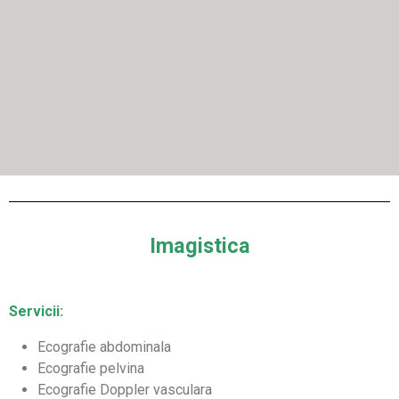
Imagistica
Servicii:
Ecografie abdominala
Ecografie pelvina
Ecografie Doppler vasculara