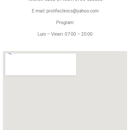
E-mail: prolifeclinics@yahoo.com
Program:
Luni – Vineri: 07:00 – 20:00