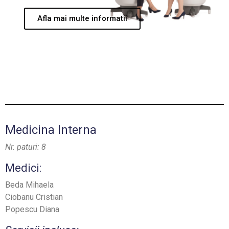
Afla mai multe informatii
Medicina Interna
Nr. paturi: 8
Medici:
Beda Mihaela
Ciobanu Cristian
Popescu Diana