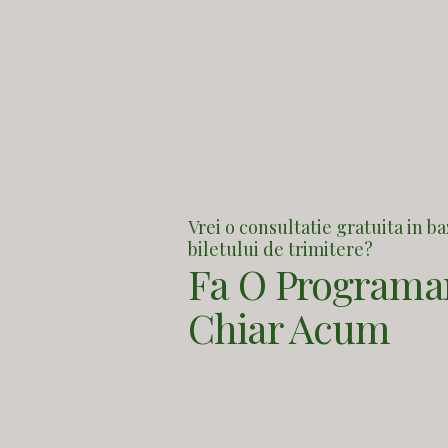
Vrei o consultatie gratuita in b
biletului de trimitere?
Fa O Programa
Chiar Acum