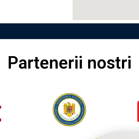
Partenerii nostri