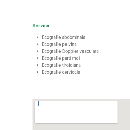
Servicii:
Ecografie abdominala
Ecografie pelvina
Ecografie Doppler vasculara
Ecografie parti moi
Ecografie tiroidiana
Ecografie cervicala