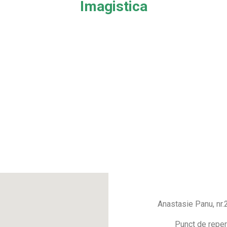
Imagistica
Anastasie Panu, nr.
Punct de reper