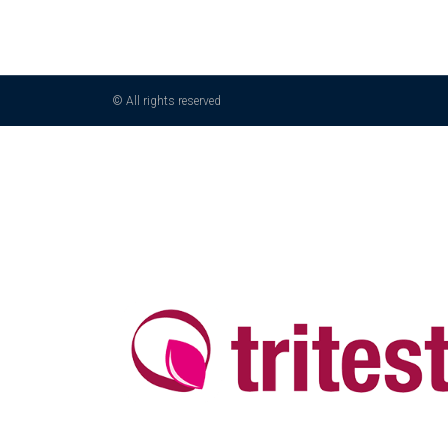
© All rights reserved