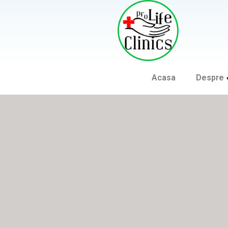
Acasa
Despre