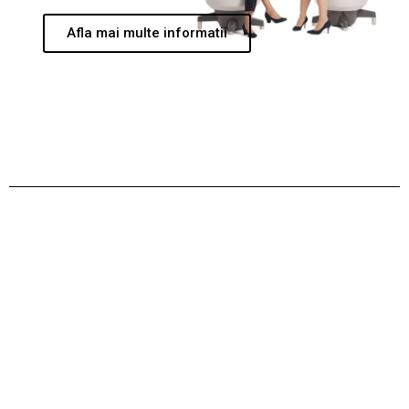
Afla mai multe informatii