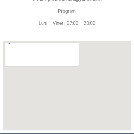
Program:
Luni – Vineri: 07:00 – 20:00