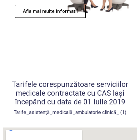
Afla mai multe informatii
Tarifele corespunzătoare serviciilor
medicale contractate cu CAS Iași
începând cu data de 01 iulie 2019
Tarife_asistență_medicală_ambulatorie clinică_ (1)