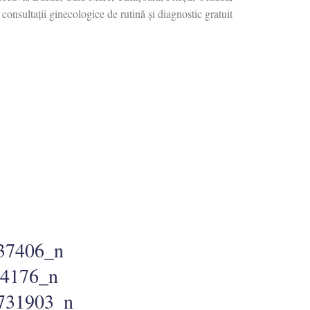
consultații ginecologice de rutină și diagnostic gratuit